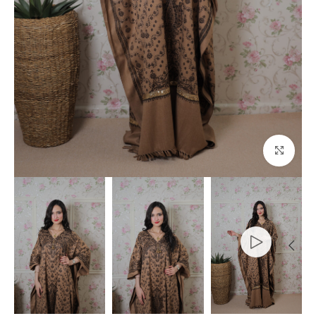
Click to enlarge