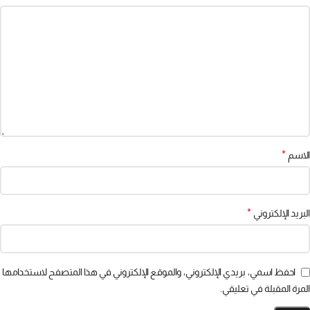
*
الاسم
*
البريد الإلكتروني
احفظ اسمي، بريدي الإلكتروني، والموقع الإلكتروني في هذا المتصفح لاستخدامها
المرة المقبلة في تعليقي.