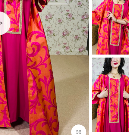
Click to enlarge