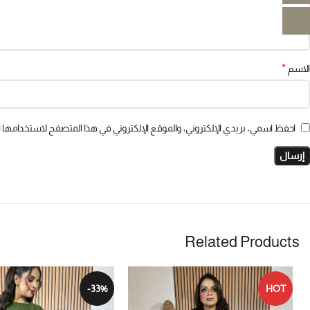
*
الاسم
احفظ اسمي، بريدي الإلكتروني، والموقع الإلكتروني في هذا المتصفح لاستخدامها ال
Related Products
-33%
HOT