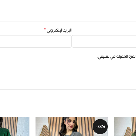
*
البريد الإلكتروني
مرة المقبلة في تعليقي.
-33%