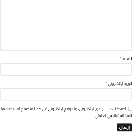
*
الاسم
*
البريد الإلكتروني
احفظ اسمي، بريدي الإلكتروني، والموقع الإلكتروني في هذا المتصفح لاستخدامها
المرة المقبلة في تعليقي.