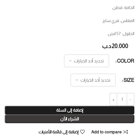
الخامة: قطن
المقاس: فري سايز
الطول: 57 انش
20.000
د.ب
COLOR
SIZE
إضافة إلى السلة
الشراء الأن
Add to compare
إضافة إلى قائمة الأمنيات