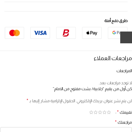
طرق دفع أمنة
مراجعات العملاء
المراجعات
لا توجد مراجعات بعد.
كن أول من يقيم “جلابية/ بشت مفتوح من الامام”
*
لن يتم نشر عنوان بريدك الإلكتروني.
الحقول الإلزامية مشار إليها بـ
*
تقييمك
*
مراجعتك