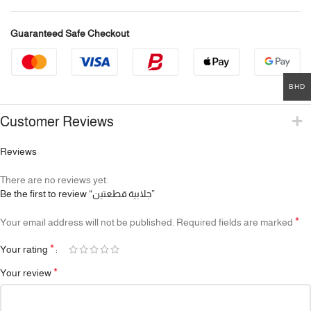
Guaranteed Safe Checkout
BHD
Customer Reviews
Reviews
There are no reviews yet.
Be the first to review “جلابية قطعتين”
*
Your email address will not be published.
Required fields are marked
*
Your rating
*
Your review