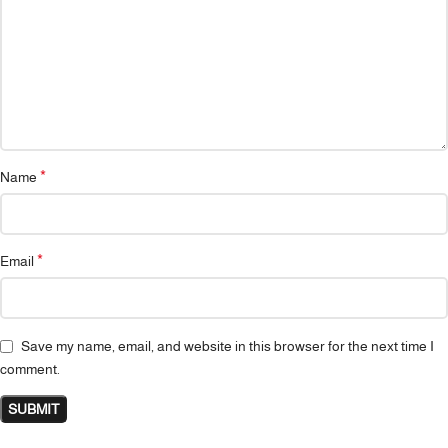
*
Name
*
Email
Save my name, email, and website in this browser for the next time I
comment.