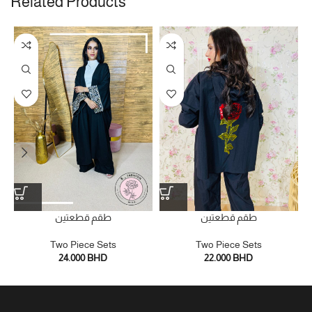
Related Products
طقم قطعتين
طقم قطعتين
Two Piece Sets
Two Piece Sets
24.000
BHD
22.000
BHD