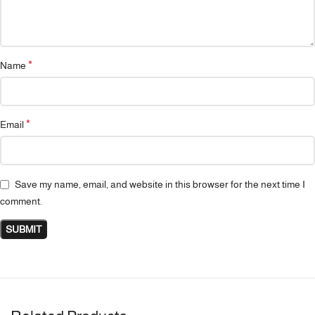
*
Name
*
Email
Save my name, email, and website in this browser for the next time I
comment.