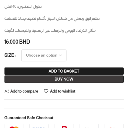
طول البنطلون: 40 انش
طقم انيق وعملي من قماش الجينز بأكمام تضيف جمالا للقطعة
مثالي للارتداء اليومي والنزهات غير الرسمية والتجمعات الأنيقة
16.000
BHD
SIZE
ADD TO BASKET
BUY NOW
Add to compare
Add to wishlist
Guaranteed Safe Checkout