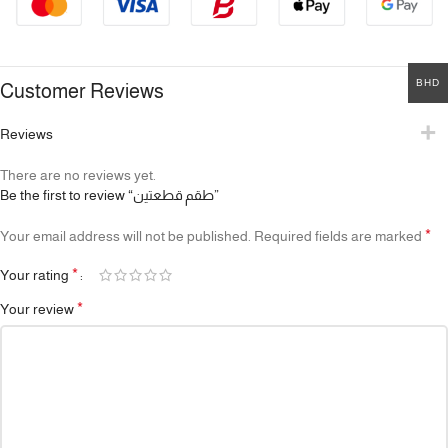
BHD
Customer Reviews
Reviews
There are no reviews yet.
Be the first to review “طقم قطعتين”
*
Your email address will not be published.
Required fields are marked
*
Your rating
*
Your review